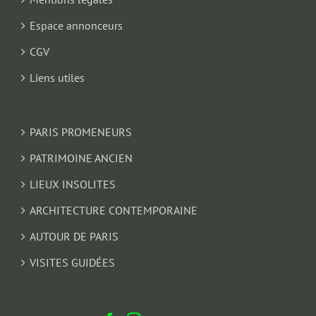
Espace annonceurs
CGV
Liens utiles
PARIS PROMENEURS
PATRIMOINE ANCIEN
LIEUX INSOLITES
ARCHITECTURE CONTEMPORAINE
AUTOUR DE PARIS
VISITES GUIDÉES