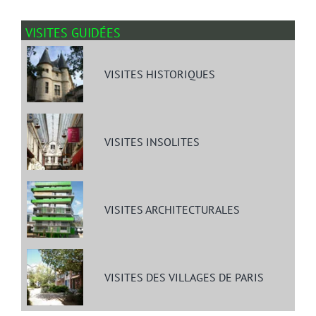
VISITES GUIDÉES
VISITES HISTORIQUES
VISITES INSOLITES
VISITES ARCHITECTURALES
VISITES DES VILLAGES DE PARIS