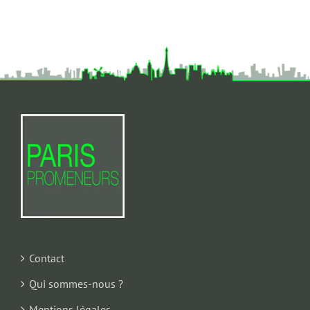
Contact
Qui sommes-nous ?
Mentions légales