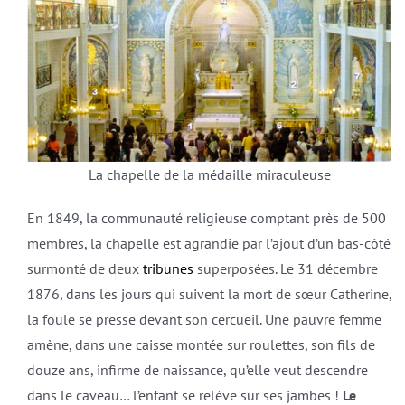
La chapelle de la médaille miraculeuse
En 1849, la communauté religieuse comptant près de 500
membres, la chapelle est agrandie par l’ajout d’un bas-côté
surmonté de deux
tribunes
superposées. Le 31 décembre
1876, dans les jours qui suivent la mort de sœur Catherine,
la foule se presse devant son cercueil. Une pauvre femme
amène, dans une caisse montée sur roulettes, son fils de
douze ans, infirme de naissance, qu’elle veut descendre
dans le caveau… l’enfant se relève sur ses jambes !
Le