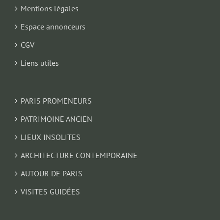
Mentions légales
Espace annonceurs
CGV
Liens utiles
PARIS PROMENEURS
PATRIMOINE ANCIEN
LIEUX INSOLITES
ARCHITECTURE CONTEMPORAINE
AUTOUR DE PARIS
VISITES GUIDÉES