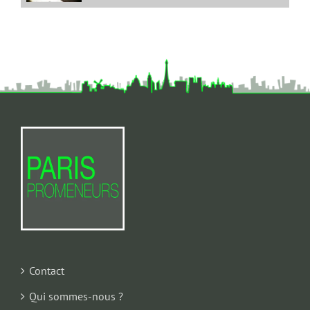
Contact
Qui sommes-nous ?