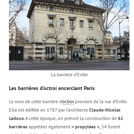
La barrière d’Enfer
Les barrières d’octroi encerclant Paris
Le nom de cette barrière d’
octroi
provient de la rue d’Enfer.
Elle est édifiée en 1787 par l’architecte
Claude-Nicolas
Ledoux
. A cette époque, on prévoit la construction de
61
barrières
appelées également
« propylées »,
54 furent