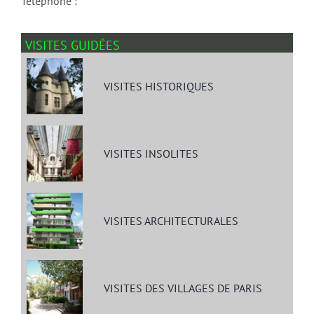
Téléphone :
VISITES GUIDÉES
VISITES HISTORIQUES
VISITES INSOLITES
VISITES ARCHITECTURALES
VISITES DES VILLAGES DE PARIS