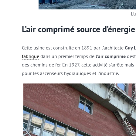
L’
L’air comprimé source d’énergie
Cette usine est construite en 1891 par l’architecte
Guy L
fabrique
dans un premier temps de
l’air comprimé
dest
des chemins de fer. En 1927, cette activité s’arrête mai
pour les ascenseurs hydrauliques et l’industrie.