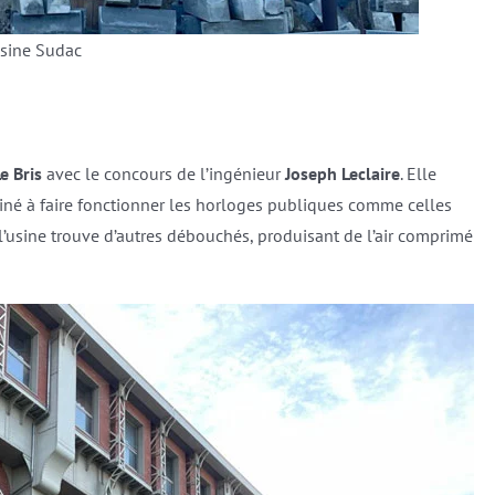
usine Sudac
e Bris
avec le concours de l’ingénieur
Joseph Leclaire
. Elle
iné à faire fonctionner les horloges publiques comme celles
s l’usine trouve d’autres débouchés, produisant de l’air comprimé