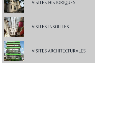
VISITES HISTORIQUES
VISITES INSOLITES
VISITES ARCHITECTURALES