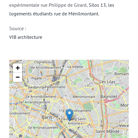
expérimentale rue Philippe de Girard,
Silos 13
,
les
logements étudiants rue de Ménilmontant
.
Source :
VIB architecture
+
−