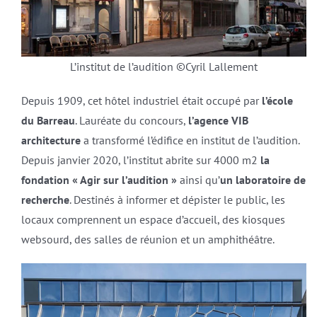
L’institut de l’audition ©Cyril Lallement
Depuis 1909, cet hôtel industriel était occupé par
l’école
du Barreau
. Lauréate du concours,
l’agence VIB
architecture
a transformé l’édifice en institut de l’audition.
Depuis janvier 2020, l’institut abrite sur 4000 m2
la
fondation « Agir sur l’audition »
ainsi qu’
un laboratoire de
recherche
. Destinés à informer et dépister le public, les
locaux comprennent un espace d’accueil, des kiosques
websourd, des salles de réunion et un amphithéâtre.