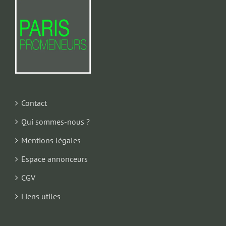
Contact
Qui sommes-nous ?
Mentions légales
Espace annonceurs
CGV
Liens utiles