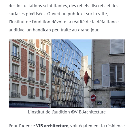
des incrustations scintillantes, des reliefs discrets et des
surfaces pixélisées. Ouvert au public et sur la ville,
l’institut de l’Audition dévoile la réalité de la défaillance
auditive, un handicap peu traité au grand jour.
L’institut de l’audition ©VIB Architecture
Pour l’agence
VIB architecture
, voir également la résidence