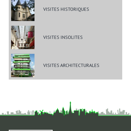
VISITES HISTORIQUES
VISITES INSOLITES
VISITES ARCHITECTURALES