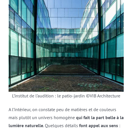
L’institut de l’audition : le patio-jardin ©VIB Architecture
A l’intérieur, on constate peu de matières et de couleurs
mais plutôt un univers homogène
qui fait la part belle à la
lumière naturelle
. Quelques détails
font appel aux sens
: