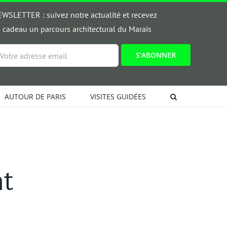
WSLETTER : suivez notre actualité et recevez
 cadeau un parcours architectural du Marais
ail
AUTOUR DE PARIS
VISITES GUIDÉES
nt