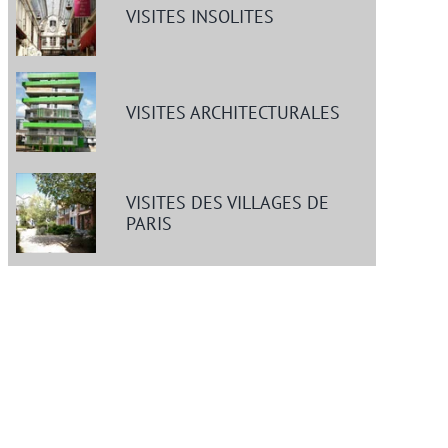
VISITES INSOLITES
VISITES ARCHITECTURALES
VISITES DES VILLAGES DE
PARIS