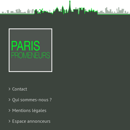
Contact
Qui sommes-nous ?
Mentions légales
Espace annonceurs