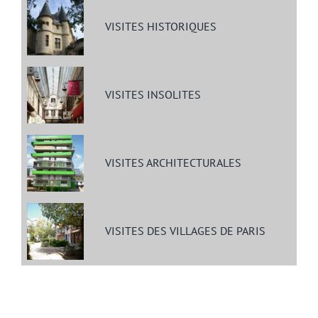
VISITES HISTORIQUES
VISITES INSOLITES
VISITES ARCHITECTURALES
VISITES DES VILLAGES DE PARIS