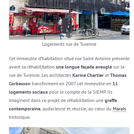
Logements rue de Turenne
Cet immeuble d’habitation situé rue Saint-Antoine présente
avant sa réhabilitation
une longue façade aveugle
sur la
rue de Turenne
.
Les architectes
Karine Chartier
et
Thomas
Corbasson
transforment en 2007 cet immeuble en
11
logements sociaux
pour le compte de la SIEMP. Ils
imaginent dans ce projet de réhabilitation une
greffe
contemporaine
, audacieuse et réussie, au cœur du
Marais
historique.