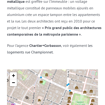
métallique
est greffée sur l’immeuble : un voilage
métallique constitué de panneaux mobiles ajourés en
aluminium crée un espace tampon entre les appartements
et la rue. Les deux architectes ont reçu en 2010 pour ce
projet le tout premier
« Prix grand public des architectures
contemporaines de la métropole parisienne »
.
Pour l’agence
Chartier+Corbasson
, voir également
les
logements rue Championnet
.
+
−