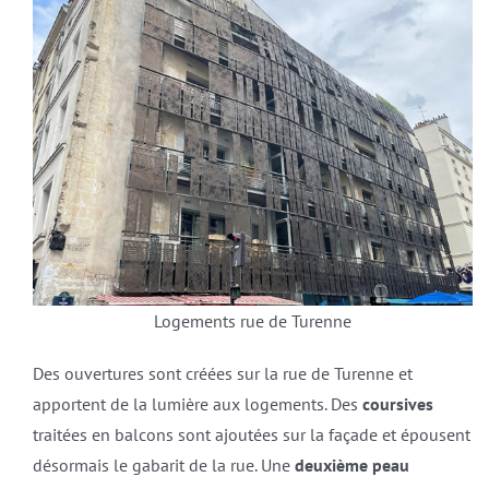
Logements rue de Turenne
Des ouvertures sont créées sur la rue de Turenne et
apportent de la lumière aux logements. Des
coursives
traitées en balcons sont ajoutées sur la façade et épousent
désormais le gabarit de la rue. Une
deuxième
peau