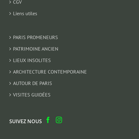
CGV
Liens utiles
PARIS PROMENEURS
PATRIMOINE ANCIEN
LIEUX INSOLITES
ARCHITECTURE CONTEMPORAINE
AUTOUR DE PARIS
VISITES GUIDÉES
SUIVEZ NOUS