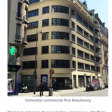
Immeuble commercial Rue Beaubourg