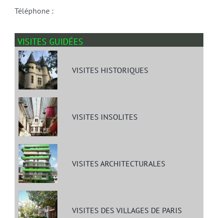
Téléphone :
VISITES GUIDÉES
VISITES HISTORIQUES
VISITES INSOLITES
VISITES ARCHITECTURALES
VISITES DES VILLAGES DE PARIS