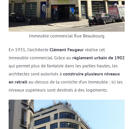
Immeuble commercial Rue Beaubourg
En 1931, l’architecte
Clément Feugeur
réalise cet
immeuble commercial. Grâce au
règlement urbain de 1902
qui permet plus de fantaisie dans les parties hautes, les
architectes sont autorisés à
construire plusieurs niveaux
en retrait
au-dessus de la corniche d’un immeuble : ici les
niveaux supérieurs sont destinés à des logements.