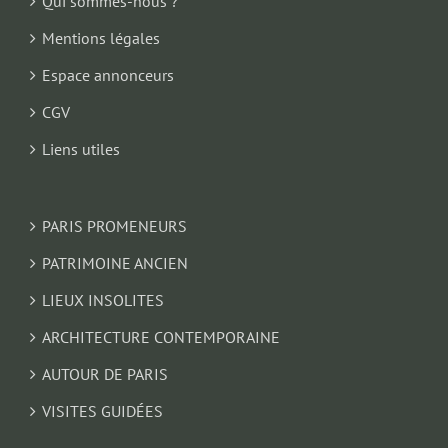
Qui sommes-nous ?
Mentions légales
Espace annonceurs
CGV
Liens utiles
PARIS PROMENEURS
PATRIMOINE ANCIEN
LIEUX INSOLITES
ARCHITECTURE CONTEMPORAINE
AUTOUR DE PARIS
VISITES GUIDÉES