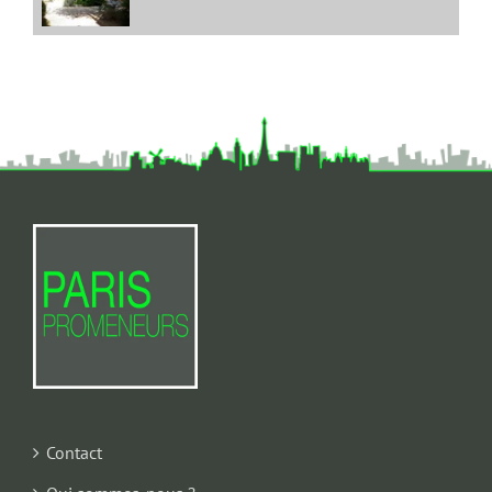
Contact