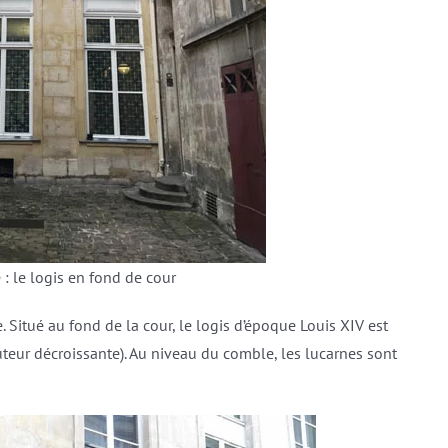
 : le logis en fond de cour
ée. Situé au fond de la cour, le logis d’époque Louis XIV est
teur décroissante). Au niveau du comble, les lucarnes sont