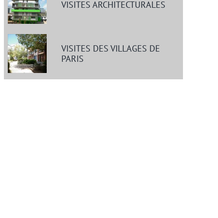
VISITES ARCHITECTURALES
VISITES DES VILLAGES DE
PARIS