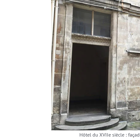
Hôtel du XVIIe siècle : façade