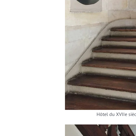
Hôtel du XVIIe siècl