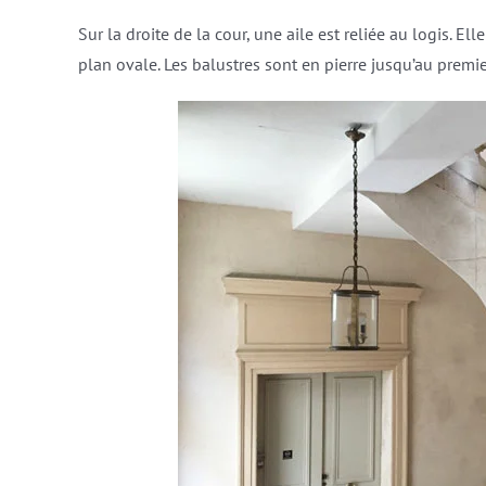
Sur la droite de la cour, une aile est reliée au logis. 
plan ovale. Les balustres sont en pierre jusqu’au premi