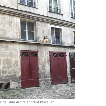
 de l’aile droite abritant l’escalier