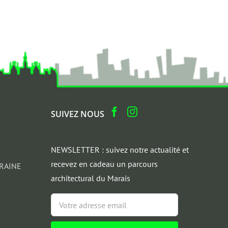
SUIVEZ NOUS
NEWSLETTER : suivez notre actualité et
recevez en cadeau un parcours
RAINE
architectural du Marais
Email
*