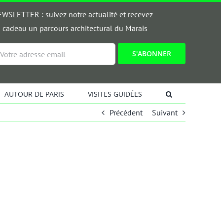
WSLETTER : suivez notre actualité et recevez
 cadeau un parcours architectural du Marais
ail
AUTOUR DE PARIS
VISITES GUIDÉES
Précédent
Suivant