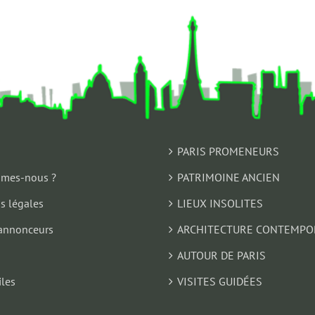
PARIS PROMENEURS
mes-nous ?
PATRIMOINE ANCIEN
s légales
LIEUX INSOLITES
annonceurs
ARCHITECTURE CONTEMPO
AUTOUR DE PARIS
iles
VISITES GUIDÉES