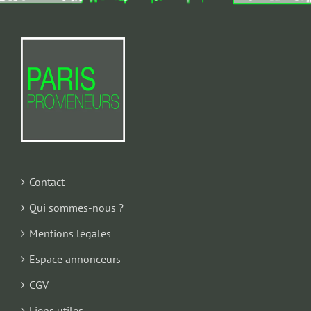
Contact
Qui sommes-nous ?
Mentions légales
Espace annonceurs
CGV
Liens utiles