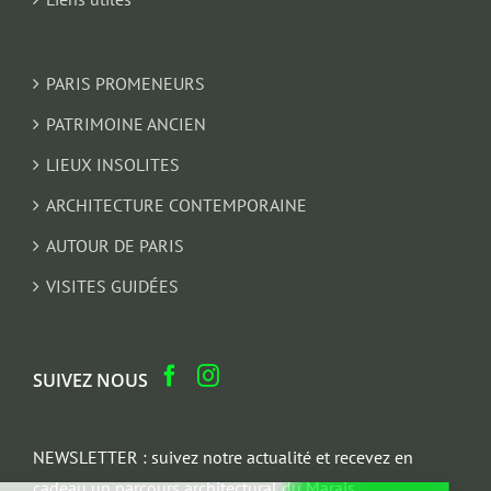
PARIS PROMENEURS
PATRIMOINE ANCIEN
LIEUX INSOLITES
ARCHITECTURE CONTEMPORAINE
AUTOUR DE PARIS
VISITES GUIDÉES
SUIVEZ NOUS
NEWSLETTER : suivez notre actualité et recevez en
cadeau un parcours architectural du Marais