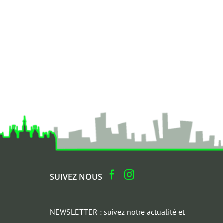
SUIVEZ NOUS
NEWSLETTER : suivez notre actualité et