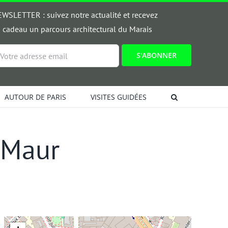
WSLETTER : suivez notre actualité et recevez
 cadeau un parcours architectural du Marais
ail
AUTOUR DE PARIS
VISITES GUIDÉES
-Maur