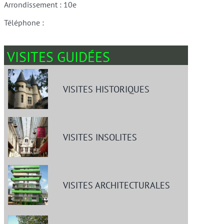
Arrondissement : 10e
Téléphone :
VISITES GUIDÉES
VISITES HISTORIQUES
VISITES INSOLITES
VISITES ARCHITECTURALES