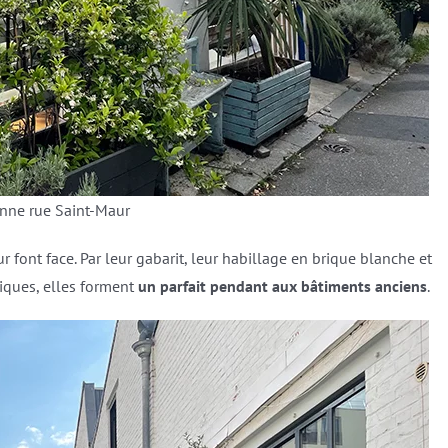
enne rue Saint-Maur
font face. Par leur gabarit, leur habillage en brique blanche et
iques, elles forment
un parfait pendant aux bâtiments anciens
.