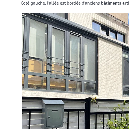
Coté gauche, l’allée est bordée d’anciens
bâtiments art