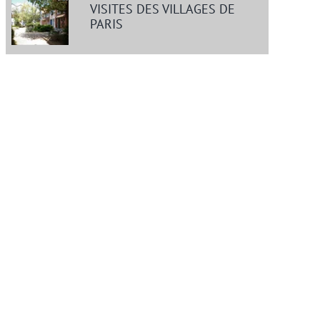
VISITES DES VILLAGES DE
PARIS