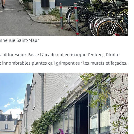
enne rue Saint-Maur
 pittoresque. Passé l’arcade qui en marque l’entrée, l’étroite
 innombrables plantes qui grimpent sur les murets et façades.