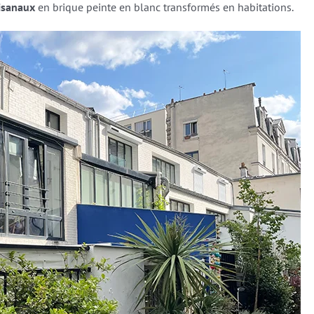
isanaux
en brique peinte en blanc transformés en habitations.