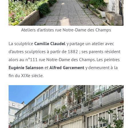
Ateliers d’artistes rue Notre-Dame des Champs
La sculptrice
Camille Claudel
y partage un atelier avec
d’autres sculptrices à partir de 1882 ; ses parents résident
alors au n°111 rue Notre-Dame des Champs. Les peintres
Eugénie Salanson
et
Alfred Garcement
y demeurent à la
fin du XIXe siècle.