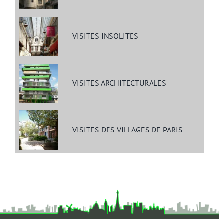
VISITES INSOLITES
VISITES ARCHITECTURALES
VISITES DES VILLAGES DE PARIS