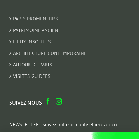
PARIS PROMENEURS
PATRIMOINE ANCIEN
LIEUX INSOLITES
ARCHITECTURE CONTEMPORAINE
AUTOUR DE PARIS
VISITES GUIDÉES
SUIVEZ NOUS
NEWSLETTER : suivez notre actualité et recevez en
cadeau un parcours architectural du Marais