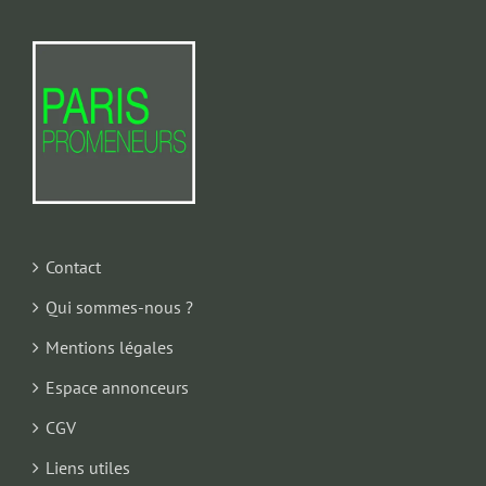
Contact
Qui sommes-nous ?
Mentions légales
Espace annonceurs
CGV
Liens utiles