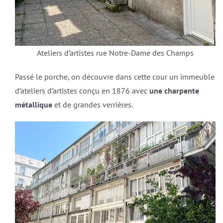
Ateliers d’artistes rue Notre-Dame des Champs
Passé le porche, on découvre dans cette cour un immeuble
d’ateliers d’artistes conçu en 1876 avec
une charpente
métallique
et de grandes verrières.