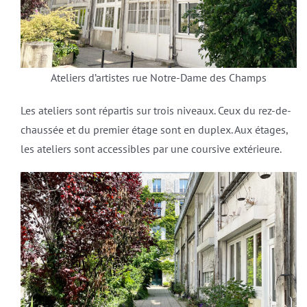
Ateliers d’artistes rue Notre-Dame des Champs
Les ateliers sont répartis sur trois niveaux. Ceux du rez-de-
chaussée et du premier étage sont en duplex. Aux étages,
les ateliers sont accessibles par une coursive extérieure.