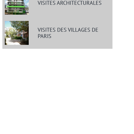
VISITES ARCHITECTURALES
VISITES DES VILLAGES DE
PARIS