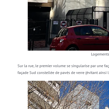
Logements
Sur la rue, le premier volume se singularise par une f
façade Sud constellée de pavés de verre (évitant ainsi l