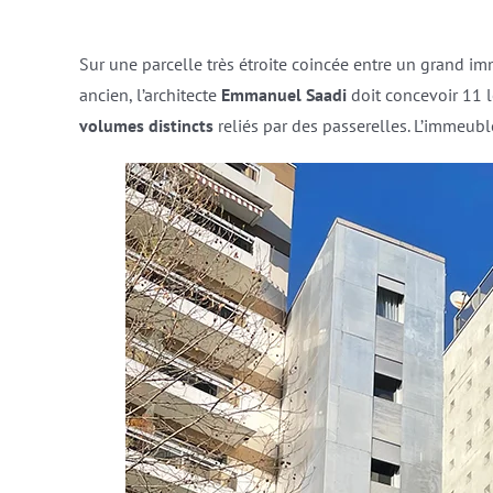
Sur une parcelle très étroite coincée entre un grand
ancien, l’architecte
Emmanuel Saadi
doit concevoir 11 lo
volumes distincts
reliés par des passerelles. L’immeubl