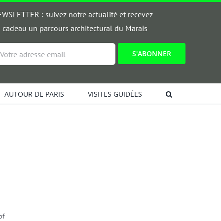
WSLETTER : suivez notre actualité et recevez
 cadeau un parcours architectural du Marais
ail
AUTOUR DE PARIS
VISITES GUIDÉES
pf