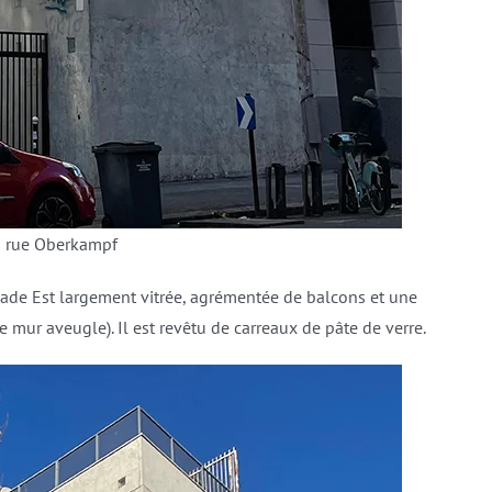
 rue Oberkampf
açade Est largement vitrée, agrémentée de balcons et une
e mur aveugle). Il est revêtu de carreaux de pâte de verre.