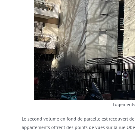
Logements
Le second volume en fond de parcelle est recouvert de 
appartements offrent des points de vues sur la rue Ob