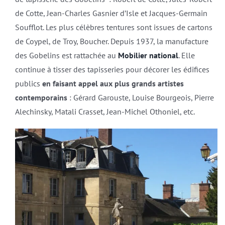
de Cotte, Jean-Charles Gasnier d’Isle et Jacques-Germain
Soufflot. Les plus célèbres tentures sont issues de cartons
de Coypel, de Troy, Boucher. Depuis 1937, la manufacture
des Gobelins est rattachée au
Mobilier national
. Elle
continue à tisser des tapisseries pour décorer les édifices
publics
en faisant appel aux plus grands artistes
contemporains
: Gérard Garouste, Louise Bourgeois, Pierre
Alechinsky, Matali Crasset, Jean-Michel Othoniel, etc.