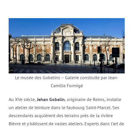
Le musée des Gobelins – Galerie construite par Jean-
Camille Formigé
Au XVe siècle,
Jehan Gobelin
, originaire de Reims, installe
un atelier de teinture dans le faubourg Saint-Marcel. Ses
descendants acquièrent des terrains près de la rivière
Bièvre et y bâtissent de vastes ateliers. Experts dans l’art de