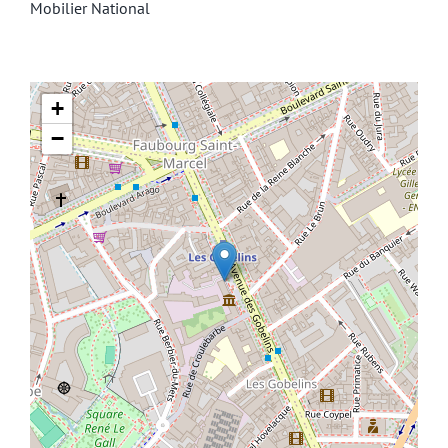
Mobilier National
+
−