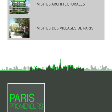
VISITES ARCHITECTURALES
VISITES DES VILLAGES DE PARIS