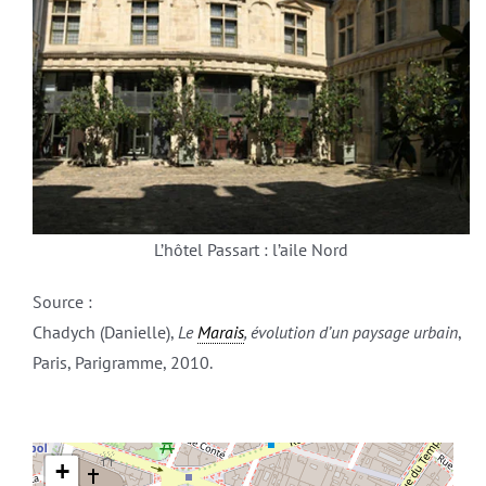
L’hôtel Passart : l’aile Nord
Source :
Chadych (Danielle),
Le
Marais
, évolution d’un paysage urbain
,
Paris, Parigramme, 2010.
+