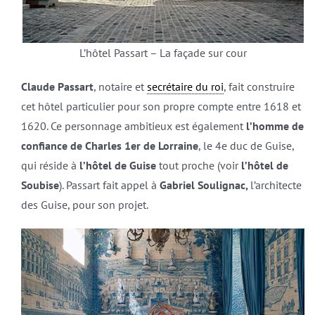
L’hôtel Passart – La façade sur cour
Claude Passart
, notaire et
secrétaire du roi
, fait construire
cet hôtel particulier pour son propre compte entre 1618 et
1620. Ce personnage ambitieux est également
l’homme de
confiance de Charles 1er de Lorraine
, le 4e duc de Guise,
qui réside à
l’hôtel de Guise
tout proche (voir
l’hôtel de
Soubise
). Passart fait appel à
Gabriel Soulignac,
l’architecte
des Guise, pour son projet.