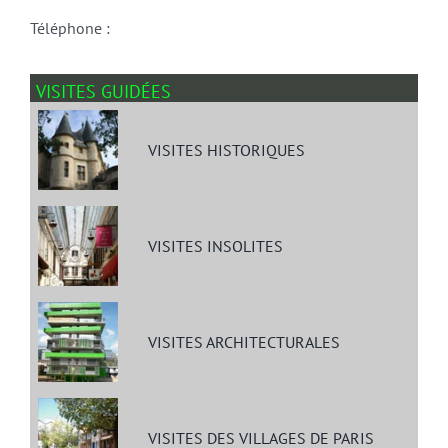
Téléphone :
VISITES GUIDÉES
VISITES HISTORIQUES
VISITES INSOLITES
VISITES ARCHITECTURALES
VISITES DES VILLAGES DE PARIS