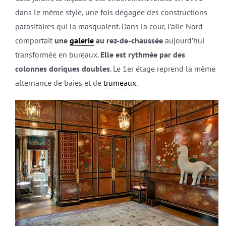
dans le même style, une fois dégagée des constructions
parasitaires qui la masquaient. Dans la cour, l’aile Nord
comportait
une
galerie
au rez-de-chaussée
aujourd’hui
transformée en bureaux.
Elle est rythmée par des
colonnes doriques doubles
. Le 1er étage reprend la même
alternance de baies et de
trumeaux
.