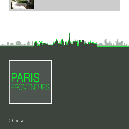
Contact