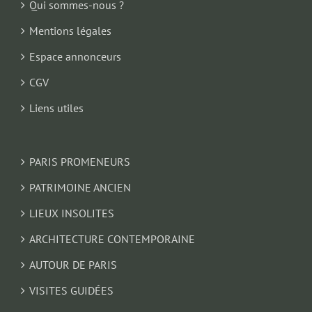
Qui sommes-nous ?
Mentions légales
Espace annonceurs
CGV
Liens utiles
PARIS PROMENEURS
PATRIMOINE ANCIEN
LIEUX INSOLITES
ARCHITECTURE CONTEMPORAINE
AUTOUR DE PARIS
VISITES GUIDÉES