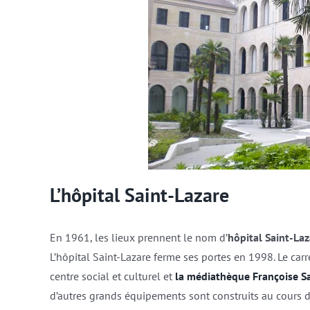
L’hôpital Saint-Lazare
En 1961, les lieux prennent le nom d’
hôpital Saint-Laz
L’hôpital Saint-Lazare ferme ses portes en 1998. Le car
centre social et culturel et
la médiathèque Françoise S
d’autres grands équipements sont construits au cours d