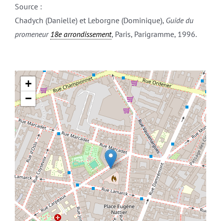
Source :
Chadych (Danielle) et Leborgne (Dominique),
Guide du
promeneur
18e arrondissement
, Paris, Parigramme, 1996.
+
−