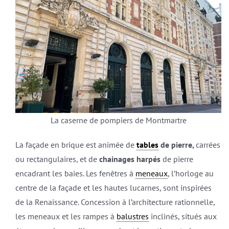
La caserne de pompiers de Montmartre
La façade en brique est animée de
tables
de pierre,
carrées
ou rectangulaires, et de
chainages harpés
de pierre
encadrant les baies. Les fenêtres à
meneaux
, l’horloge au
centre de la façade et les hautes lucarnes, sont inspirées
de la Renaissance. Concession à l’architecture rationnelle,
les meneaux et les rampes à
balustres
inclinés, situés aux