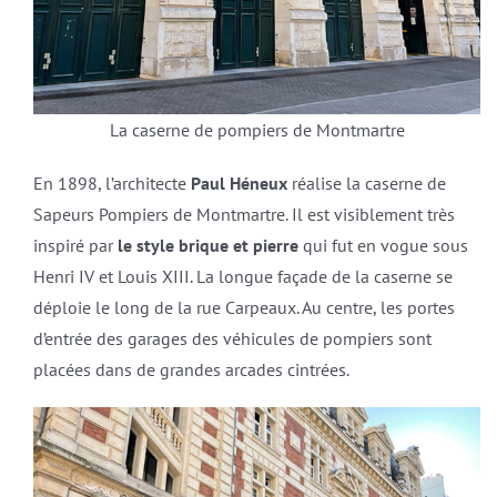
La caserne de pompiers de Montmartre
En 1898, l’architecte
Paul Héneux
réalise la caserne de
Sapeurs Pompiers de Montmartre. Il est visiblement très
inspiré par
le style brique et pierre
qui fut en vogue sous
Henri IV et Louis XIII. La longue façade de la caserne se
déploie le long de la rue Carpeaux. Au centre, les portes
d’entrée des garages des véhicules de pompiers sont
placées dans de grandes arcades cintrées.