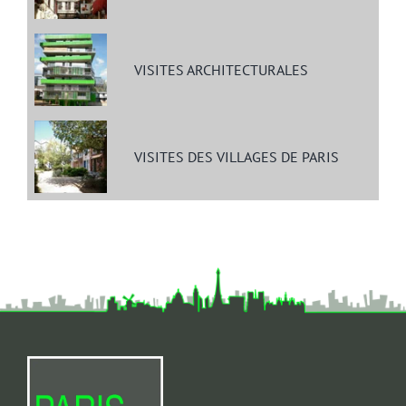
VISITES ARCHITECTURALES
VISITES DES VILLAGES DE PARIS