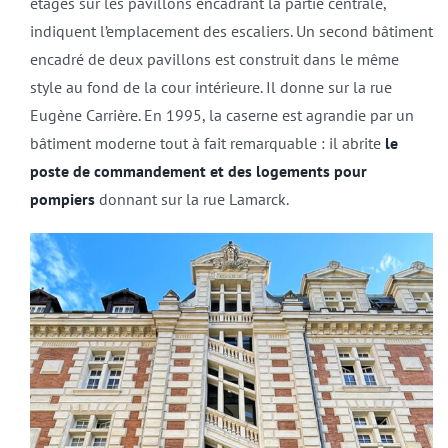
étages sur les pavillons encadrant la partie centrale,
indiquent l’emplacement des escaliers. Un second bâtiment
encadré de deux pavillons est construit dans le même
style au fond de la cour intérieure. Il donne sur la rue
Eugène Carrière. En 1995, la caserne est agrandie par un
bâtiment moderne tout à fait remarquable : il abrite
le
poste de commandement et des logements pour
pompiers
donnant sur la rue Lamarck.