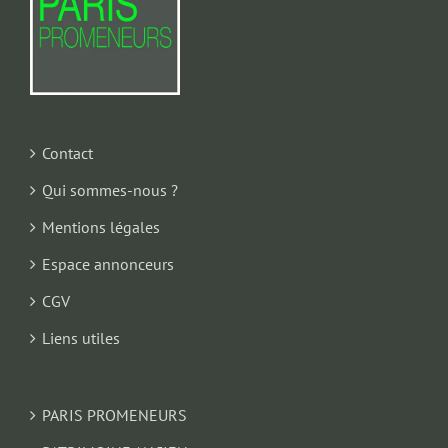
Contact
Qui sommes-nous ?
Mentions légales
Espace annonceurs
CGV
Liens utiles
PARIS PROMENEURS